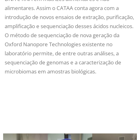
alimentares. Assim o CATAA conta agora com a
introdução de novos ensaios de extração, purificação,
amplificação e sequenciação desses ácidos nucleicos.
O método de sequenciação de nova geração da
Oxford Nanopore Technologies existente no
laboratório permite, de entre outras análises, a
sequenciação de genomas e a caracterização de
microbiomas em amostras biológicas.