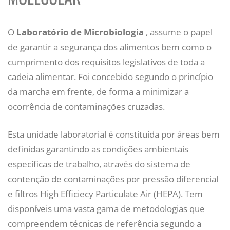
O
Laboratório de Microbiologia
, assume o papel
de garantir a segurança dos alimentos bem como o
cumprimento dos requisitos legislativos de toda a
cadeia alimentar. Foi concebido segundo o princípio
da marcha em frente, de forma a minimizar a
ocorrência de contaminações cruzadas.
Esta unidade laboratorial é constituída por áreas bem
definidas garantindo as condições ambientais
específicas de trabalho, através do sistema de
contenção de contaminações por pressão diferencial
e filtros High Efficiecy Particulate Air (HEPA). Tem
disponíveis uma vasta gama de metodologias que
compreendem técnicas de referência segundo a