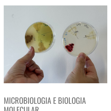
MICROBIOLOGIA E BIOLOGIA
MOLECULAR