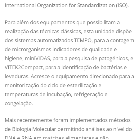
International Organization for Standardization (ISO).
Para além dos equipamentos que possibilitam a
realização das técnicas clássicas, esta unidade dispõe
dos sistemas automatizados TEMPO, para a contagem
de microrganismos indicadores de qualidade e
higiene, miniVIDAS, para a pesquisa de patogénicos, e
VITEK2Compact, para a identificação de bactérias e
leveduras. Acresce o equipamento direcionado para a
monitorização do ciclo de esterilização e
temperaturas de incubação, refrigeração e
congelação.
Mais recentemente foram implementados métodos
de Biologia Molecular permitindo análises ao nível do
DNA e RNA em matrizes alimentares e não