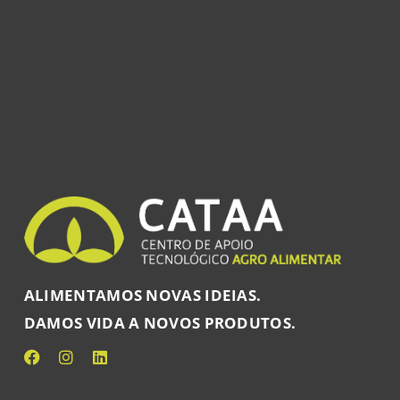
ALIMENTAMOS NOVAS IDEIAS.
DAMOS VIDA A NOVOS PRODUTOS.