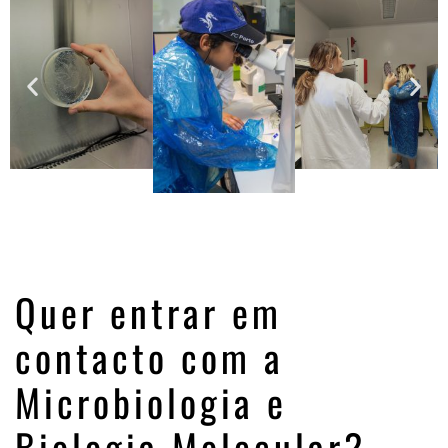
Quer entrar em
contacto com a
Microbiologia e
Biologia Molecular?