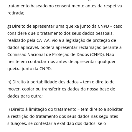
tratamento baseado no consentimento antes da respetiva
retirada;
g) Direito de apresentar uma queixa junto da CNPD – caso
considere que o tratamento dos seus dados pessoais,
realizado pela CATAA, viola a legislação de proteção de
dados aplicável, poderá apresentar reclamação perante a
Comissão Nacional de Proteção de Dados (CNPD). Não
hesite em contactar-nos antes de apresentar qualquer
queixa junto da CNPD;
h) Direito à portabilidade dos dados – tem o direito de
mover, copiar ou transferir os dados da nossa base de
dados para outra;
i) Direito à limitação do tratamento – tem direito a solicitar
a restrição do tratamento dos seus dados nas seguintes
situações, se contestar a exatidão dos dados, se o