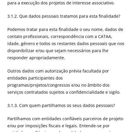
para a execução dos projetos de interesse associativo.
3.1.2. Que dados pessoais tratamos para esta finalidade?
Podemos tratar para esta finalidade o seu nome, dados de
contato profissionais, correspondência com a CATAA,
idade, género e todos os restantes dados pessoais que nos
disponibilizar e/ou que sejam necessários para lhe
responder apropriadamente.
Outros dados com autorização prévia facultada por
entidades participantes dos
programas/projetos/congressos e/ou no âmbito dos
serviços contratados sujeitos a confidencialidade e sigilo.
3.1.3. Com quem partilhamos os seus dados pessoais?
Partilhamos com entidades confiáveis parceiros de projeto
e/ou por imposições fiscais e legais. Entende-se por