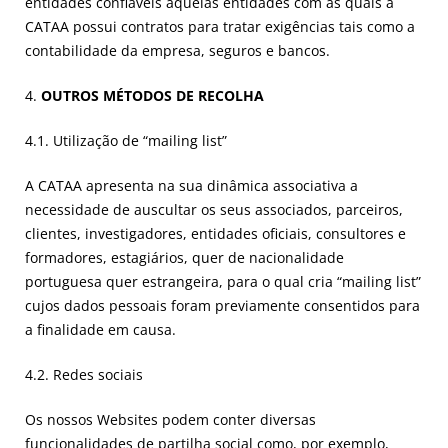
entidades confiáveis aquelas entidades com as quais a
CATAA possui contratos para tratar exigências tais como a
contabilidade da empresa, seguros e bancos.
4.
OUTROS MÉTODOS DE RECOLHA
4.1. Utilização de “mailing list”
A CATAA apresenta na sua dinâmica associativa a
necessidade de auscultar os seus associados, parceiros,
clientes, investigadores, entidades oficiais, consultores e
formadores, estagiários, quer de nacionalidade
portuguesa quer estrangeira, para o qual cria “mailing list”
cujos dados pessoais foram previamente consentidos para
a finalidade em causa.
4.2. Redes sociais
Os nossos Websites podem conter diversas
funcionalidades de partilha social como, por exemplo,