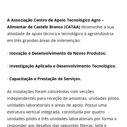
A Associação Centro de Apoio Tecnológico Agro –
Alimentar de Castelo Branco (CATAA)
desenvolve a sua
atividade de apoio técnico e tecnológico à agroindústria
em três grandes áreas de intervenção:
·
Inovação e Desenvolvimento de Novos Produtos;
·
Investigação Aplicada e Desenvolvimento Tecnológico
;
·
Capacitação e Prestação de Serviços.
As instalações foram concebidas com secções
independentes para receção de amostras, unidades piloto,
unidades laboratoriais e áreas de apoio. Possui uma
estrutura vertical integrada, constituída por quatro
unidades piloto e três unidades laboratoriais por forma a
responder aos desafios das seguintes fileiras: leite e