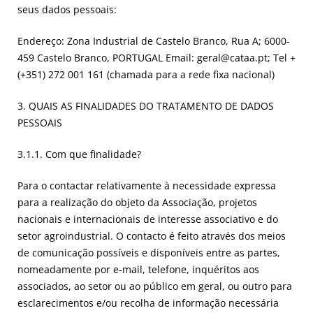
seus dados pessoais:
Endereço: Zona Industrial de Castelo Branco, Rua A; 6000-
459 Castelo Branco, PORTUGAL Email: geral@cataa.pt; Tel +
(+351) 272 001 161 (chamada para a rede fixa nacional)
3. QUAIS AS FINALIDADES DO TRATAMENTO DE DADOS
PESSOAIS
3.1.1. Com que finalidade?
Para o contactar relativamente à necessidade expressa
para a realização do objeto da Associação, projetos
nacionais e internacionais de interesse associativo e do
setor agroindustrial. O contacto é feito através dos meios
de comunicação possíveis e disponíveis entre as partes,
nomeadamente por e-mail, telefone, inquéritos aos
associados, ao setor ou ao público em geral, ou outro para
esclarecimentos e/ou recolha de informação necessária