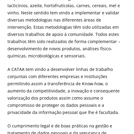
lacticínios, azeite, hortofrutícolas, carnes, cereais, mel e
vinho. Neste sentido tem vindo a implementar e validar
diversas metodologias nas diferentes áreas de
intervenção. Estas metodologias têm sido utilizadas em
diversos trabalhos de apoio à comunidade. Todos estes
trabalhos têm sido realizados de forma complementar –
desenvolvimento de novos produtos, análises físico-
químicas, microbiológicas e sensoriais.
A CATAA tem vindo a desenvolver linhas de trabalho
conjuntas com diferentes empresas e instituições
permitindo assim a transferência de Know-how, o
aumento da competitividade, a inovação e consequente
valorização dos produtos assim como assume o
compromisso de proteger os dados pessoais e a
privacidade da informação pessoal que lhe é facultada.
O cumprimento legal e de boas práticas na gestão e
tratamento de dados pessoais e da segurança de