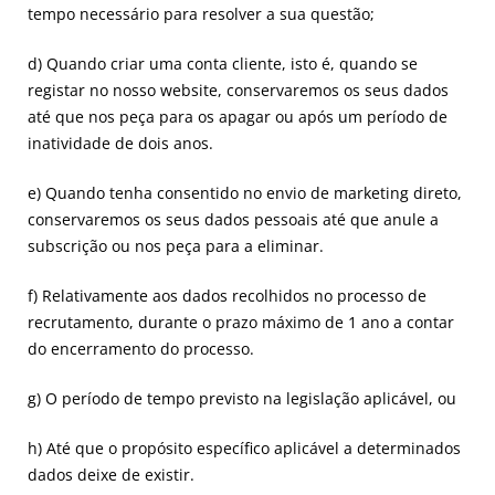
tempo necessário para resolver a sua questão;
d) Quando criar uma conta cliente, isto é, quando se
registar no nosso website, conservaremos os seus dados
até que nos peça para os apagar ou após um período de
inatividade de dois anos.
e) Quando tenha consentido no envio de marketing direto,
conservaremos os seus dados pessoais até que anule a
subscrição ou nos peça para a eliminar.
f) Relativamente aos dados recolhidos no processo de
recrutamento, durante o prazo máximo de 1 ano a contar
do encerramento do processo.
g) O período de tempo previsto na legislação aplicável, ou
h) Até que o propósito específico aplicável a determinados
dados deixe de existir.