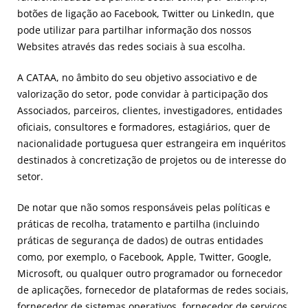
botões de ligação ao Facebook, Twitter ou LinkedIn, que
pode utilizar para partilhar informação dos nossos
Websites através das redes sociais à sua escolha.
A CATAA, no âmbito do seu objetivo associativo e de
valorização do setor, pode convidar à participação dos
Associados, parceiros, clientes, investigadores, entidades
oficiais, consultores e formadores, estagiários, quer de
nacionalidade portuguesa quer estrangeira em inquéritos
destinados à concretização de projetos ou de interesse do
setor.
De notar que não somos responsáveis pelas políticas e
práticas de recolha, tratamento e partilha (incluindo
práticas de segurança de dados) de outras entidades
como, por exemplo, o Facebook, Apple, Twitter, Google,
Microsoft, ou qualquer outro programador ou fornecedor
de aplicações, fornecedor de plataformas de redes sociais,
fornecedor de sistemas operativos, fornecedor de serviços