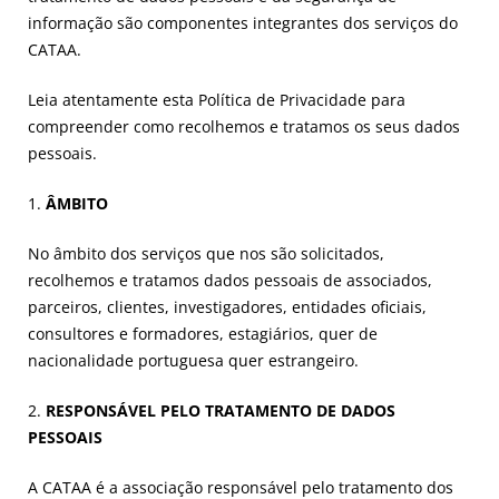
informação são componentes integrantes dos serviços do
CATAA.
Leia atentamente esta Política de Privacidade para
compreender como recolhemos e tratamos os seus dados
pessoais.
1.
ÂMBITO
No âmbito dos serviços que nos são solicitados,
recolhemos e tratamos dados pessoais de associados,
parceiros, clientes, investigadores, entidades oficiais,
consultores e formadores, estagiários, quer de
nacionalidade portuguesa quer estrangeiro.
2.
RESPONSÁVEL PELO TRATAMENTO DE DADOS
PESSOAIS
A CATAA é a associação responsável pelo tratamento dos