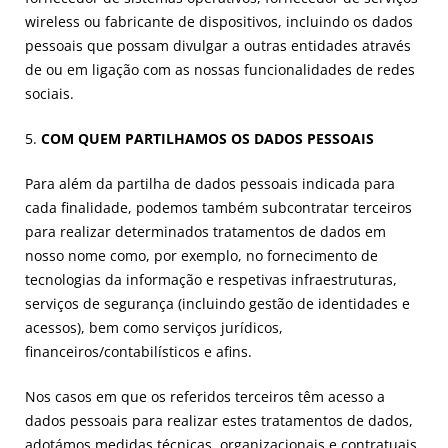
wireless ou fabricante de dispositivos, incluindo os dados
pessoais que possam divulgar a outras entidades através
de ou em ligação com as nossas funcionalidades de redes
sociais.
5.
COM QUEM PARTILHAMOS OS DADOS PESSOAIS
Para além da partilha de dados pessoais indicada para
cada finalidade, podemos também subcontratar terceiros
para realizar determinados tratamentos de dados em
nosso nome como, por exemplo, no fornecimento de
tecnologias da informação e respetivas infraestruturas,
serviços de segurança (incluindo gestão de identidades e
acessos), bem como serviços jurídicos,
financeiros/contabilísticos e afins.
Nos casos em que os referidos terceiros têm acesso a
dados pessoais para realizar estes tratamentos de dados,
adotámos medidas técnicas, organizacionais e contratuais