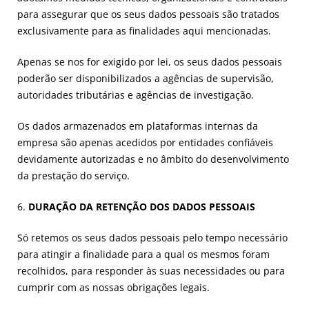
para assegurar que os seus dados pessoais são tratados
exclusivamente para as finalidades aqui mencionadas.
Apenas se nos for exigido por lei, os seus dados pessoais
poderão ser disponibilizados a agências de supervisão,
autoridades tributárias e agências de investigação.
Os dados armazenados em plataformas internas da
empresa são apenas acedidos por entidades confiáveis
devidamente autorizadas e no âmbito do desenvolvimento
da prestação do serviço.
6.
DURAÇÃO DA RETENÇÃO DOS DADOS PESSOAIS
Só retemos os seus dados pessoais pelo tempo necessário
para atingir a finalidade para a qual os mesmos foram
recolhidos, para responder às suas necessidades ou para
cumprir com as nossas obrigações legais.