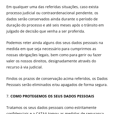
Em qualquer uma das referidas situações, caso exista
processo judicial ou contraordenacional pendente, os
dados serão conservados ainda durante o período de
duração do processo e até seis meses após o trânsito em
julgado de decisão que venha a ser proferida.
Podemos reter ainda alguns dos seus dados pessoais na
medida em que seja necessário para cumprirmos as
nossas obrigações legais, bem como para gerir ou fazer
valer os nossos direitos, designadamente através do
recurso à via judicial.
Findos os prazos de conservação acima referidos, os Dados
Pessoais serão eliminados e/ou apagados de forma segura.
7.
COMO PROTEGEMOS OS SEUS DADOS PESSOAIS
Tratamos os seus dados pessoais como estritamente
confidenciais e a CATAA tomou as medidas de segurança