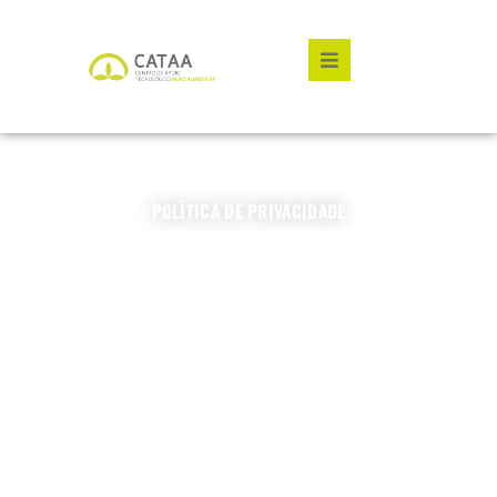
Hamburger Toggle Me
POLÍTICA DE PRIVACIDADE