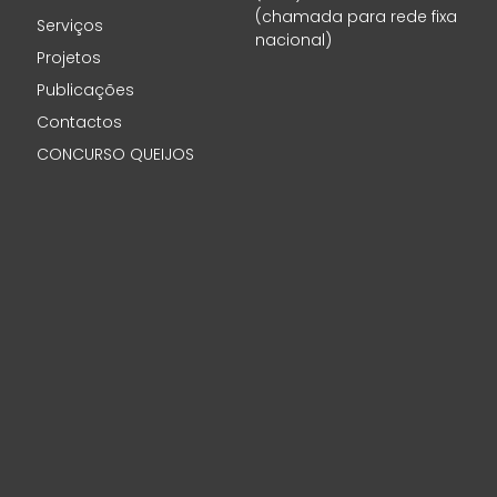
(chamada para rede fixa
Serviços
nacional)
Projetos
Publicações
Contactos
CONCURSO QUEIJOS