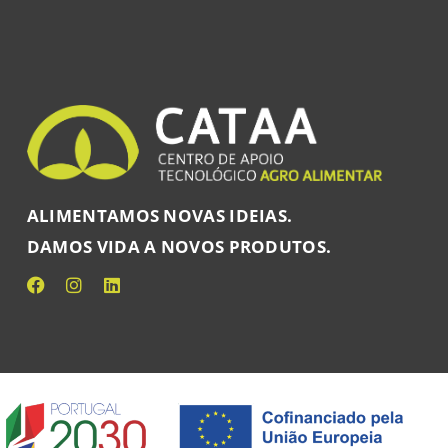
ALIMENTAMOS NOVAS IDEIAS.
DAMOS VIDA A NOVOS PRODUTOS.