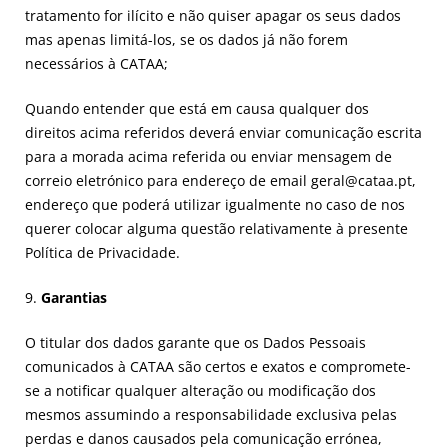
tratamento for ilícito e não quiser apagar os seus dados
mas apenas limitá-los, se os dados já não forem
necessários à CATAA;
Quando entender que está em causa qualquer dos
direitos acima referidos deverá enviar comunicação escrita
para a morada acima referida ou enviar mensagem de
correio eletrónico para endereço de email geral@cataa.pt,
endereço que poderá utilizar igualmente no caso de nos
querer colocar alguma questão relativamente à presente
Política de Privacidade.
9.
Garantias
O titular dos dados garante que os Dados Pessoais
comunicados à CATAA são certos e exatos e compromete-
se a notificar qualquer alteração ou modificação dos
mesmos assumindo a responsabilidade exclusiva pelas
perdas e danos causados pela comunicação errónea,