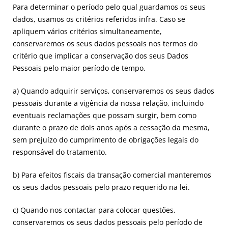
Para determinar o período pelo qual guardamos os seus
dados, usamos os critérios referidos infra. Caso se
apliquem vários critérios simultaneamente,
conservaremos os seus dados pessoais nos termos do
critério que implicar a conservação dos seus Dados
Pessoais pelo maior período de tempo.
a) Quando adquirir serviços, conservaremos os seus dados
pessoais durante a vigência da nossa relação, incluindo
eventuais reclamações que possam surgir, bem como
durante o prazo de dois anos após a cessação da mesma,
sem prejuízo do cumprimento de obrigações legais do
responsável do tratamento.
b) Para efeitos fiscais da transação comercial manteremos
os seus dados pessoais pelo prazo requerido na lei.
c) Quando nos contactar para colocar questões,
conservaremos os seus dados pessoais pelo período de