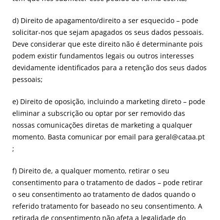
d) Direito de apagamento/direito a ser esquecido – pode
solicitar-nos que sejam apagados os seus dados pessoais.
Deve considerar que este direito não é determinante pois
podem existir fundamentos legais ou outros interesses
devidamente identificados para a retenção dos seus dados
pessoais;
e) Direito de oposição, incluindo a marketing direto – pode
eliminar a subscrição ou optar por ser removido das
nossas comunicações diretas de marketing a qualquer
momento. Basta comunicar por email para geral@cataa.pt
;
f) Direito de, a qualquer momento, retirar o seu
consentimento para o tratamento de dados – pode retirar
o seu consentimento ao tratamento de dados quando o
referido tratamento for baseado no seu consentimento. A
retirada de consentimento não afeta a legalidade do