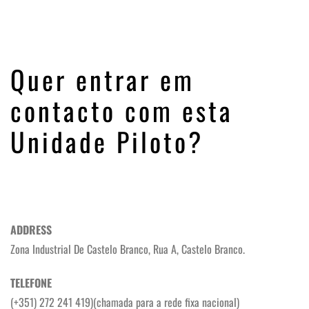
Quer entrar em
contacto com esta
Unidade Piloto?
ADDRESS
Zona Industrial De Castelo Branco, Rua A, Castelo Branco.
TELEFONE
(+351) 272 241 419)
(
chamada para a rede fixa nacional)