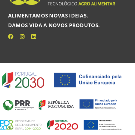
ALIMENTAMOS NOVAS IDEIAS.
DAMOS VIDA A NOVOS PRODUTOS.