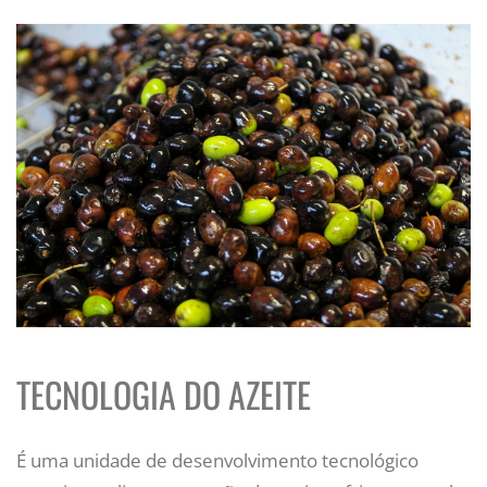
TECNOLOGIA DO AZEITE
É uma unidade de desenvolvimento tecnológico