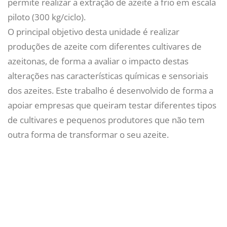
permite realizar a extração de azeite a frio em escala
piloto (300 kg/ciclo).
O principal objetivo desta unidade é realizar
produções de azeite com diferentes cultivares de
azeitonas, de forma a avaliar o impacto destas
alterações nas características químicas e sensoriais
dos azeites. Este trabalho é desenvolvido de forma a
apoiar empresas que queiram testar diferentes tipos
de cultivares e pequenos produtores que não tem
outra forma de transformar o seu azeite.