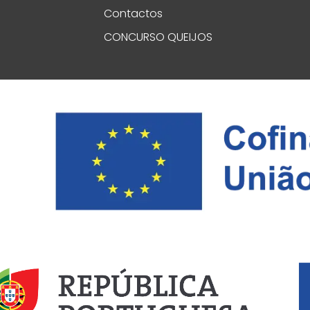
Contactos
CONCURSO QUEIJOS