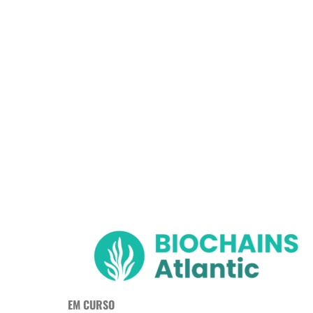
EM CURSO