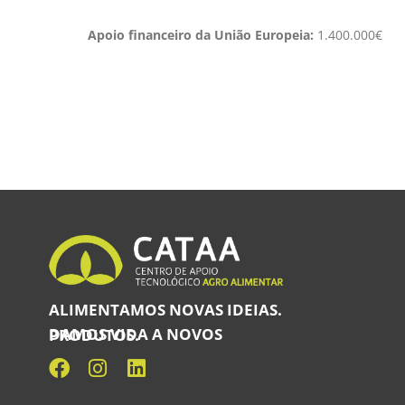
Apoio financeiro da União Europeia:
1.400.000€
ALIMENTAMOS NOVAS IDEIAS.
DAMOS VIDA A NOVOS PRODUTOS.