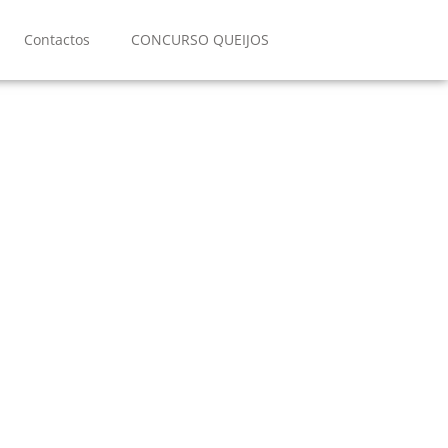
Contactos
CONCURSO QUEIJOS