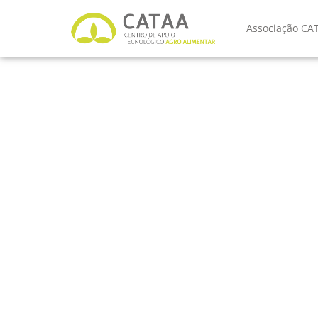
Associação CA